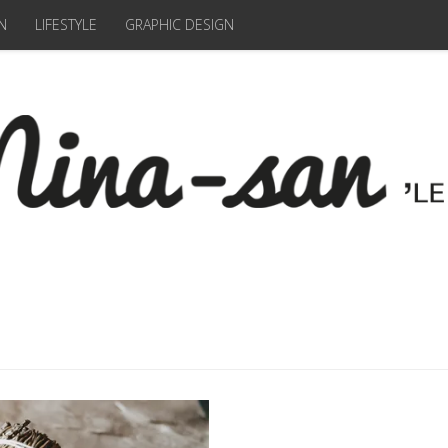
N
LIFESTYLE
GRAPHIC DESIGN