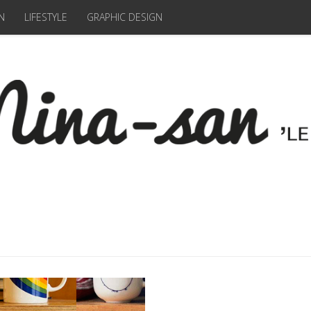
N
LIFESTYLE
GRAPHIC DESIGN