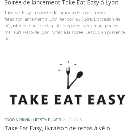
Soirée de lancement Take Eat Easy à Lyon
Take Eat Easy, la société de livraison de repas à vélo
fêtait son lancement à Lyon hier soir au Sucre. L’occasion de
déguster de bons petits plats préparés avec amour par les
meilleurs resto de Lyon invités à la soirée. Le tout, en présence
de...
FOOD & DRINK
/
LIFESTYLE
/
WEB
21-09-2015
Take Eat Easy, livraison de repas à vélo