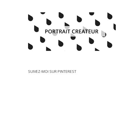
SUIVEZ-MOI SUR PINTEREST