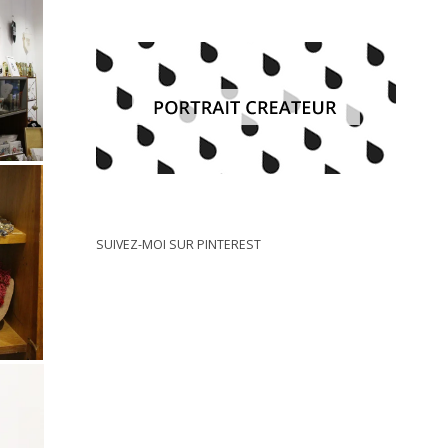
SUIVEZ-MOI SUR PINTEREST