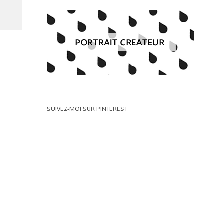
SUIVEZ-MOI SUR PINTEREST