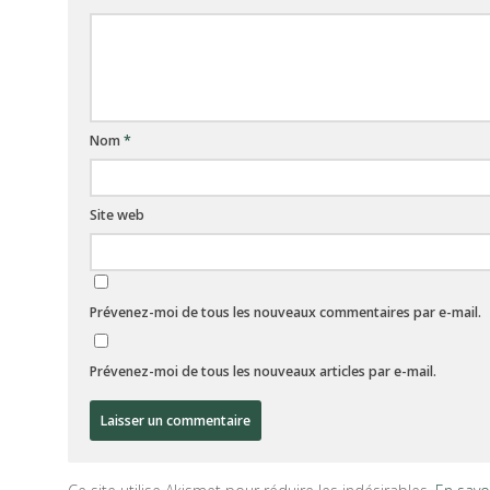
Nom
*
Site web
Prévenez-moi de tous les nouveaux commentaires par e-mail.
Prévenez-moi de tous les nouveaux articles par e-mail.