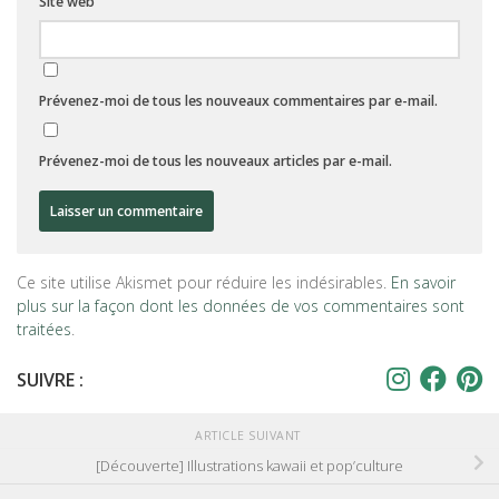
Site web
Prévenez-moi de tous les nouveaux commentaires par e-mail.
Prévenez-moi de tous les nouveaux articles par e-mail.
Ce site utilise Akismet pour réduire les indésirables.
En savoir
plus sur la façon dont les données de vos commentaires sont
traitées
.
SUIVRE :
ARTICLE SUIVANT
[Découverte] Illustrations kawaii et pop’culture