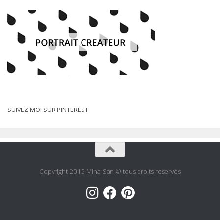
SUIVEZ-MOI SUR PINTEREST
Copyright 2015 Mina-San © tous droits réservés