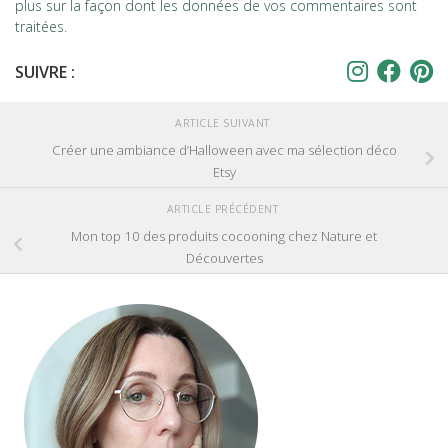
plus sur la façon dont les données de vos commentaires sont
traitées
.
SUIVRE :
ARTICLE SUIVANT
Créer une ambiance d’Halloween avec ma sélection déco
Etsy
ARTICLE PRÉCÉDENT
Mon top 10 des produits cocooning chez Nature et
Découvertes