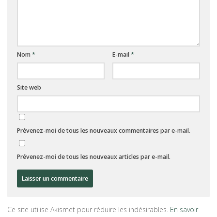
Nom
*
E-mail
*
Site web
Prévenez-moi de tous les nouveaux commentaires par e-mail.
Prévenez-moi de tous les nouveaux articles par e-mail.
Ce site utilise Akismet pour réduire les indésirables.
En savoir