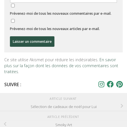
Prévenez-moi de tous les nouveaux commentaires par e-mail.
Prévenez-moi de tous les nouveaux articles par e-mail.
Ce site utilise Akismet pour réduire les indésirables.
En savoir
plus sur la façon dont les données de vos commentaires sont
traitées
.
SUIVRE :
ARTICLE SUIVANT
Sélection de cadeaux de noël pour Lui
ARTICLE PRÉCÉDENT
Smoky Art