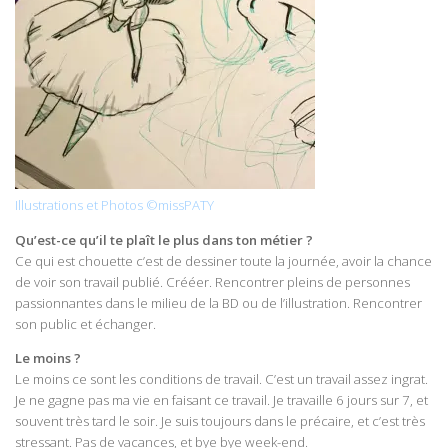
Illustrations et Photos ©missPATY
Qu’est-ce qu’il te plaît le plus dans ton métier ?
Ce qui est chouette c’est de dessiner toute la journée, avoir la chance
de voir son travail publié. Crééer. Rencontrer pleins de personnes
passionnantes dans le milieu de la BD ou de l’illustration. Rencontrer
son public et échanger.
Le moins ?
Le moins ce sont les conditions de travail. C’est un travail assez ingrat.
Je ne gagne pas ma vie en faisant ce travail. Je travaille 6 jours sur 7, et
souvent très tard le soir. Je suis toujours dans le précaire, et c’est très
stressant. Pas de vacances, et bye bye week-end.