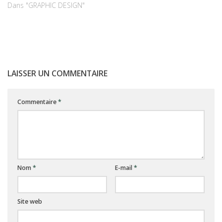
Dans "GRAPHIC DESIGN"
LAISSER UN COMMENTAIRE
Commentaire
*
Nom
*
E-mail
*
Site web