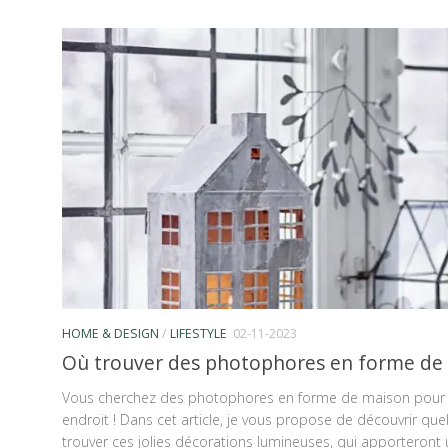
HOME & DESIGN
/
LIFESTYLE
02-11-2023
Où trouver des photophores en forme de 
Vous cherchez des photophores en forme de maison pour 
endroit ! Dans cet article, je vous propose de découvrir qu
trouver ces jolies décorations lumineuses, qui apporteront 