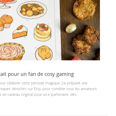
ait pour un fan de cosy gaming
 Pour célébrer cette période magique, j’ai préparé une
niques dénichés sur Etsy, pour combler tous les amateurs
 un cadeau original pour un.e partenaire, des...