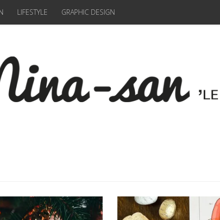
N
LIFESTYLE
GRAPHIC DESIGN