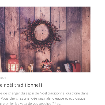
-2023
e noël traditionnel !
e de changer du sapin de Noël traditionnel qui trône dans
Vous cherchez une idée originale, créative et écologique
ire briller les yeux de vos proches ? Pas...