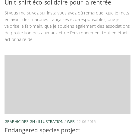
Un t-shirt éco-solidaire pour la rentrée
Si vous me suivez sur Insta vous avez dû remarquer que je mets
en avant des marques françaises éco-responsables, que je
valorise le fait-main, que je soutiens également des associations
de protection des animaux et de l’environnement tout en étant
actionnaire de...
GRAPHIC DESIGN
/
ILLUSTRATION
/
WEB
22-06-2015
Endangered species project