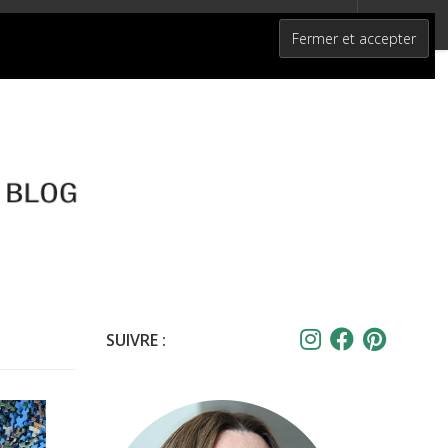
SUIVRE :