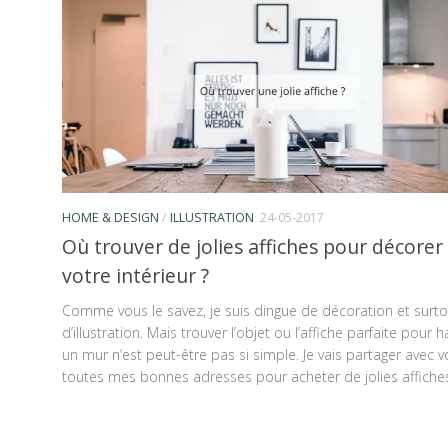
HOME & DESIGN
/
ILLUSTRATION
24-05-2017
Où trouver de jolies affiches pour décorer
votre intérieur ?
Comme vous le savez, je suis dingue de décoration et surto
d’illustration. Mais trouver l’objet ou l’affiche parfaite pour ha
un mur n’est peut-être pas si simple. Je vais partager avec 
toutes mes bonnes adresses pour acheter de jolies affiches 