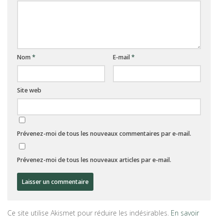
Nom
*
E-mail
*
Site web
Prévenez-moi de tous les nouveaux commentaires par e-mail.
Prévenez-moi de tous les nouveaux articles par e-mail.
Ce site utilise Akismet pour réduire les indésirables.
En savoir