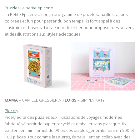
Puzzles La petite épicerie
La Petite Epicerie a conçu une gamme de puzzles aux illustrations
colorées et fun pour passer du bon temps. Ils font appel à des
illustratrices basées dans le monde entier pour proposer des univers
et des illustrations aux styles éclectiques.
MAMA
– CAMILLE GRESSIER //
FLORIS
– SIMPLY KATY
Piecely
Picely édite des puzzles aux illustrations de voyages modernes
fabriqués à partir de papier recyclé et emballer sans plastique. Ils
existent en mini format de 99 pièces ou plus généralement en 500 et
100 pièces. Tout comme les autres, ils travaillent en collab avec des