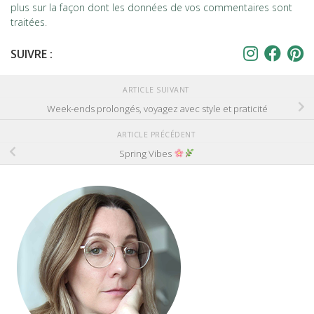
plus sur la façon dont les données de vos commentaires sont
traitées
.
SUIVRE :
ARTICLE SUIVANT
Week-ends prolongés, voyagez avec style et praticité
ARTICLE PRÉCÉDENT
Spring Vibes