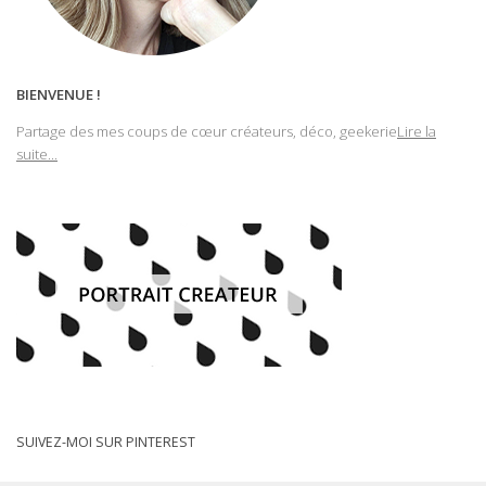
BIENVENUE !
Partage des mes coups de cœur créateurs, déco, geekerie
Lire la
suite...
SUIVEZ-MOI SUR PINTEREST