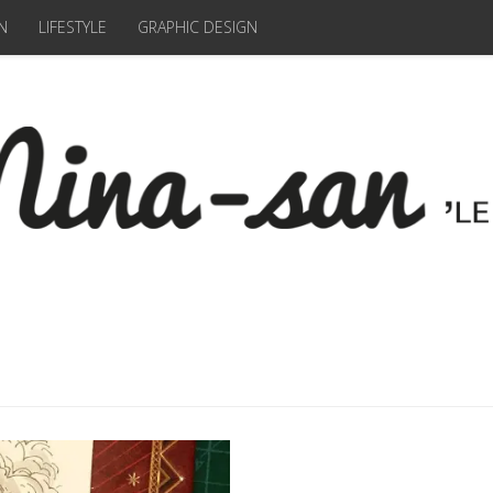
N
LIFESTYLE
GRAPHIC DESIGN