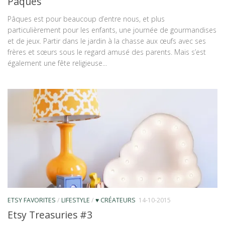
Pâques
Pâques est pour beaucoup d’entre nous, et plus
particulièrement pour les enfants, une journée de gourmandises
et de jeux. Partir dans le jardin à la chasse aux œufs avec ses
frères et sœurs sous le regard amusé des parents. Mais s’est
également une fête religieuse...
ETSY FAVORITES
/
LIFESTYLE
/
♥ CRÉATEURS
14-10-2015
Etsy Treasuries #3