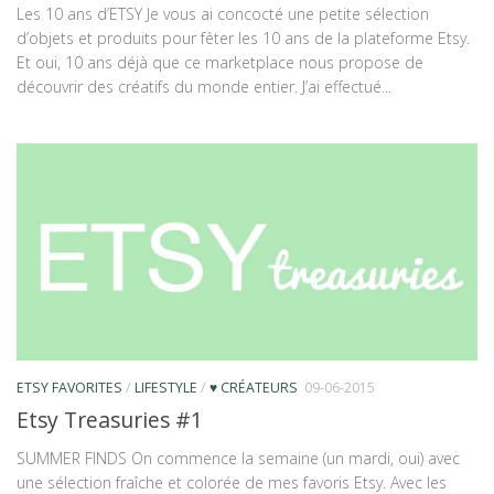
Les 10 ans d’ETSY Je vous ai concocté une petite sélection
d’objets et produits pour fêter les 10 ans de la plateforme Etsy.
Et oui, 10 ans déjà que ce marketplace nous propose de
découvrir des créatifs du monde entier. J’ai effectué...
ETSY FAVORITES
/
LIFESTYLE
/
♥ CRÉATEURS
09-06-2015
Etsy Treasuries #1
SUMMER FINDS On commence la semaine (un mardi, oui) avec
une sélection fraîche et colorée de mes favoris Etsy. Avec les