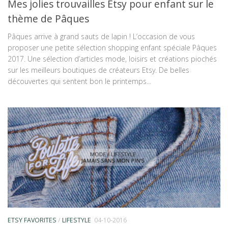
Mes jolies trouvailles Etsy pour enfant sur le
thème de Pâques
Pâques arrive à grand sauts de lapin ! L’occasion de vous
proposer une petite sélection shopping enfant spéciale Pâques
2017. Une sélection d’articles mode, loisirs et créations piochés
sur les meilleurs boutiques de créateurs Etsy. De belles
découvertes qui sentent bon le printemps...
ETSY FAVORITES
/
LIFESTYLE
04-10-2016