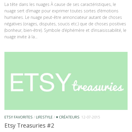
La tête dans les nuages À cause de ses caractéristiques, le
nuage sert d’image pour exprimer toutes sortes d’émotions
humaines. Le nuage peut-être annonciateur autant de choses
négatives (orages, disputes, soucis etc.) que de choses positives
(bonheur, bien-être). Symbole d’éphémère et d’insaisissabilité, le
nuage invite à la...
ETSY FAVORITES
/
LIFESTYLE
/
♥ CRÉATEURS
12-07-2015
Etsy Treasuries #2