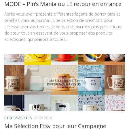
MODE – Pin’s Mania ou LE retour en enfance
Après vous avoir présenté différentes façons de porter pins et
broches voici, aujourd’hui, une sélection de créations pour
accessoiriser vos tenues. Je vous ai choisi mes plus gros coups
de cœur tout en essayant de vous proposer des produits
éclectiques, qui plairont à toutes...
ETSY FAVORITES
27-09-2016
Ma Sélection Etsy pour leur Campagne