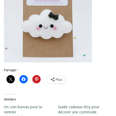
Partager :
Plus
Similaire
Un coin bureau pour la
Guide cadeaux Etsy pour
rentrée
décorer une commode