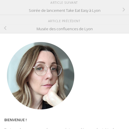
ARTICLE SUIVANT
Soirée de lancement Take Eat Easy à Lyon
ARTICLE PRÉCÉDENT
Musée des confluences de Lyon
BIENVENUE !