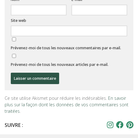
Site web
Prévenez-moi de tous les nouveaux commentaires par e-mail.
Prévenez-moi de tous les nouveaux articles par e-mail.
Ce site utilise Akismet pour réduire les indésirables.
En savoir
plus sur la façon dont les données de vos commentaires sont
traitées
.
SUIVRE :