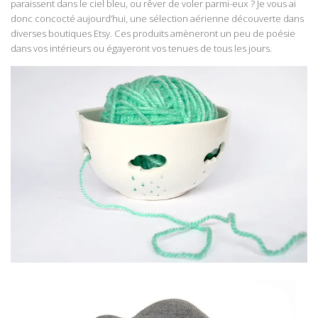
paraissent dans le ciel bleu, ou rêver de voler parmi-eux ? Je vous ai
donc concocté aujourd’hui, une sélection aérienne découverte dans
diverses boutiques Etsy. Ces produits amèneront un peu de poésie
dans vos intérieurs ou égayeront vos tenues de tous les jours.