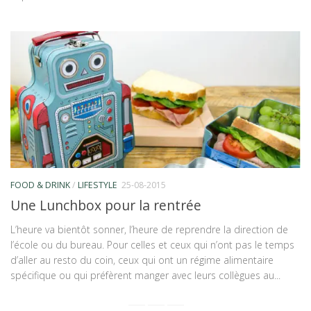
FOOD & DRINK
/
LIFESTYLE
25-08-2015
Une Lunchbox pour la rentrée
L’heure va bientôt sonner, l’heure de reprendre la direction de
l’école ou du bureau. Pour celles et ceux qui n’ont pas le temps
d’aller au resto du coin, ceux qui ont un régime alimentaire
spécifique ou qui préfèrent manger avec leurs collègues au...