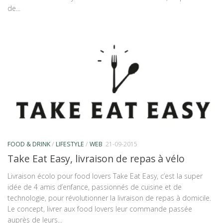
de...
FOOD & DRINK
/
LIFESTYLE
/
WEB
21-09-2015
Take Eat Easy, livraison de repas à vélo
Livraison écolo pour food lovers Take Eat Easy, c’est la super
idée de 4 amis d’enfance, passionnés de cuisine et de
technologie, pour révolutionner la livraison de repas à domicile.
Le concept, livrer aux food lovers leur commande passée
auprès de leurs...