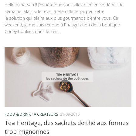
Hello mina-san !! J’espère que vous allez bien en ce début de
semaine. Mais si le réveil a été difficile j’ai peut-être
la solution qui plaira aux plus gourmands d’entre vous. Ce
weekend, je me suis rendue à l’inauguration de la boutique
Coney Cookies dans le 1er...
FOOD & DRINK
/
♥ CRÉATEURS
21-09-2016
Tea Heritage, des sachets de thé aux formes
trop mignonnes