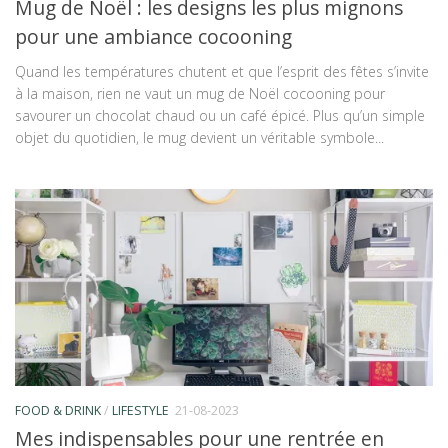
Mug de Noël : les designs les plus mignons
pour une ambiance cocooning
Quand les températures chutent et que l’esprit des fêtes s’invite
à la maison, rien ne vaut un mug de Noël cocooning pour
savourer un chocolat chaud ou un café épicé. Plus qu’un simple
objet du quotidien, le mug devient un véritable symbole...
FOOD & DRINK
/
LIFESTYLE
21-08-2023
Mes indispensables pour une rentrée en