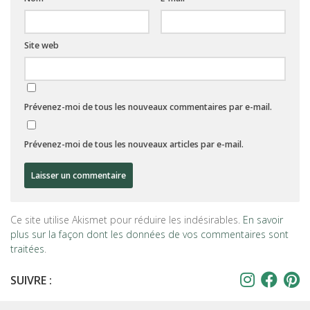
Site web
Prévenez-moi de tous les nouveaux commentaires par e-mail.
Prévenez-moi de tous les nouveaux articles par e-mail.
Ce site utilise Akismet pour réduire les indésirables.
En savoir
plus sur la façon dont les données de vos commentaires sont
traitées
.
SUIVRE :