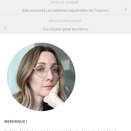
ARTICLE SUIVANT
[Découverte] Les sublimes aquarelles de Trunnec
ARTICLE PRÉCÉDENT
Des bijoux pour les héros
BIENVENUE !