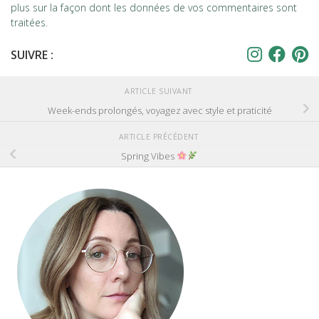
plus sur la façon dont les données de vos commentaires sont
traitées
.
SUIVRE :
ARTICLE SUIVANT
Week-ends prolongés, voyagez avec style et praticité
ARTICLE PRÉCÉDENT
Spring Vibes