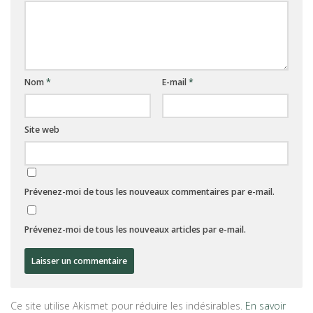
Nom
*
E-mail
*
Site web
Prévenez-moi de tous les nouveaux commentaires par e-mail.
Prévenez-moi de tous les nouveaux articles par e-mail.
Ce site utilise Akismet pour réduire les indésirables.
En savoir