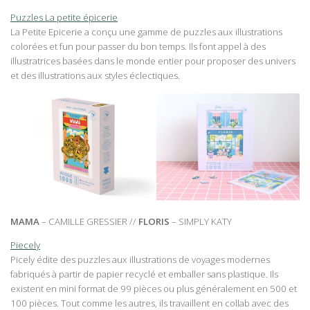
Puzzles La petite épicerie
La Petite Epicerie a conçu une gamme de puzzles aux illustrations
colorées et fun pour passer du bon temps. Ils font appel à des
illustratrices basées dans le monde entier pour proposer des univers
et des illustrations aux styles éclectiques.
MAMA
– CAMILLE GRESSIER //
FLORIS
– SIMPLY KATY
Piecely
Picely édite des puzzles aux illustrations de voyages modernes
fabriqués à partir de papier recyclé et emballer sans plastique. Ils
existent en mini format de 99 pièces ou plus généralement en 500 et
100 pièces. Tout comme les autres, ils travaillent en collab avec des