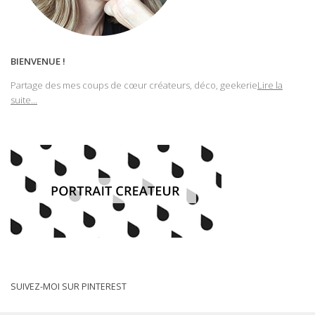
BIENVENUE !
Partage des mes coups de cœur créateurs, déco, geekerie
Lire la
suite...
SUIVEZ-MOI SUR PINTEREST