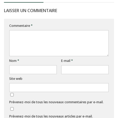
LAISSER UN COMMENTAIRE
Commentaire
*
Nom
*
E-mail
*
Site web
Prévenez-moi de tous les nouveaux commentaires par e-mail.
Prévenez-moi de tous les nouveaux articles par e-mail.