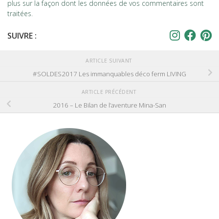
plus sur la façon dont les données de vos commentaires sont
traitées
.
SUIVRE :
ARTICLE SUIVANT
#SOLDES2017 Les immanquables déco ferm LIVING
ARTICLE PRÉCÉDENT
2016 – Le Bilan de l’aventure Mina-San