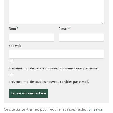
Nom
*
E-mail
*
Site web
Prévenez-moi de tous les nouveaux commentaires par e-mail.
Prévenez-moi de tous les nouveaux articles par e-mail.
Ce site utilise Akismet pour réduire les indésirables.
En savoir