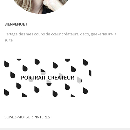
BIENVENUE !
Partage des mes coups de cœur créateurs, déco, geekerie
Lire la
suite...
SUIVEZ-MOI SUR PINTEREST