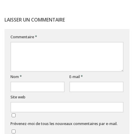
LAISSER UN COMMENTAIRE
Commentaire
*
Nom
*
E-mail
*
Site web
Prévenez-moi de tous les nouveaux commentaires par e-mail.