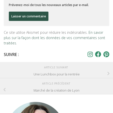
Prévenez-moi de tous les nouveaux articles par e-mail.
Ce site utilise Akismet pour réduire les indésirables.
En savoir
plus sur la façon dont les données de vos commentaires sont
traitées
.
SUIVRE :
ARTICLE SUIVANT
Une Lunchbox pour la rentrée
ARTICLE PRÉCÉDENT
Marché de la création de Lyon