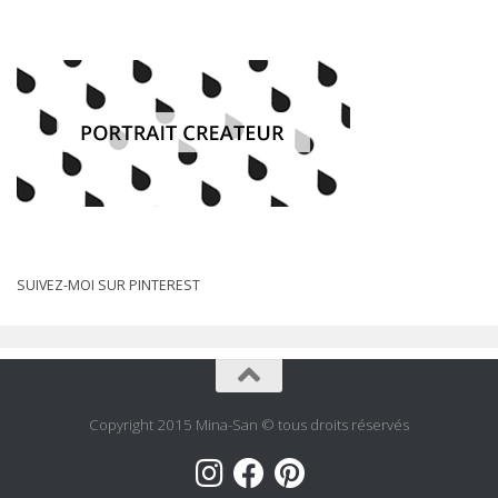
SUIVEZ-MOI SUR PINTEREST
Copyright 2015 Mina-San © tous droits réservés