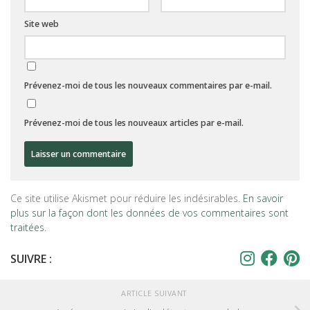
Site web
Prévenez-moi de tous les nouveaux commentaires par e-mail.
Prévenez-moi de tous les nouveaux articles par e-mail.
Ce site utilise Akismet pour réduire les indésirables.
En savoir
plus sur la façon dont les données de vos commentaires sont
traitées
.
SUIVRE :
ARTICLE SUIVANT