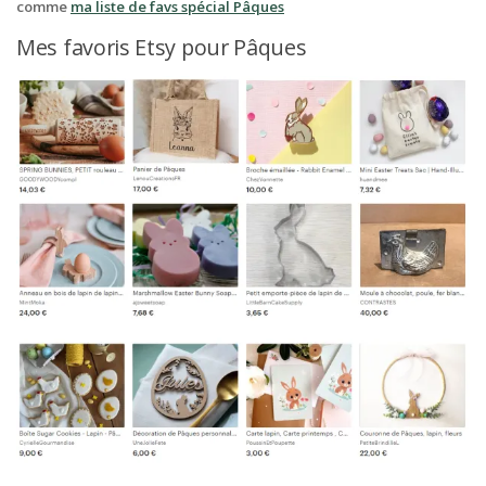
comme
ma liste de favs spécial Pâques
Mes favoris Etsy pour Pâques