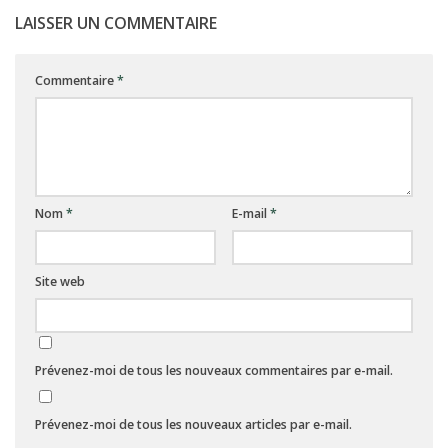
LAISSER UN COMMENTAIRE
Commentaire
*
Nom
*
E-mail
*
Site web
Prévenez-moi de tous les nouveaux commentaires par e-mail.
Prévenez-moi de tous les nouveaux articles par e-mail.