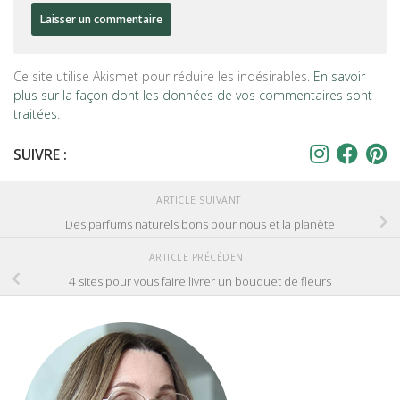
Ce site utilise Akismet pour réduire les indésirables.
En savoir
plus sur la façon dont les données de vos commentaires sont
traitées
.
SUIVRE :
ARTICLE SUIVANT
Des parfums naturels bons pour nous et la planète
ARTICLE PRÉCÉDENT
4 sites pour vous faire livrer un bouquet de fleurs