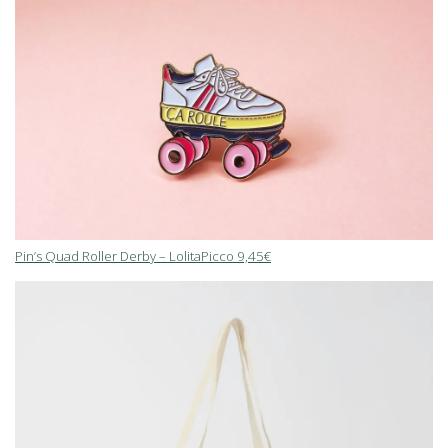
Pin’s Quad Roller Derby – LolitaPicco 9,45€