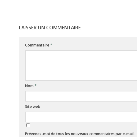
LAISSER UN COMMENTAIRE
Commentaire
*
Nom
*
Site web
Prévenez-moi de tous les nouveaux commentaires par e-mail.