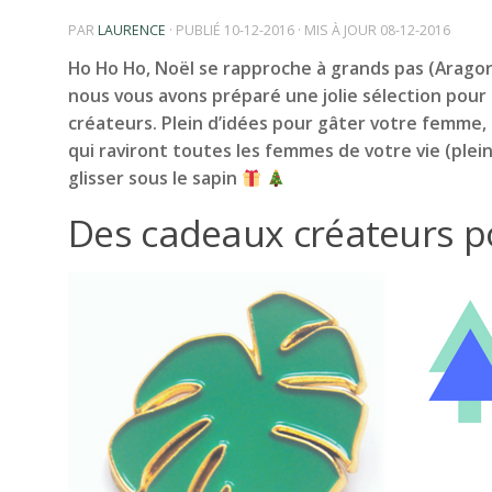
PAR
LAURENCE
· PUBLIÉ
10-12-2016
· MIS À JOUR
08-12-2016
Ho Ho Ho, Noël se rapproche à grands pas (Aragorn
nous vous avons préparé une jolie sélection pour
créateurs. Plein d’idées pour gâter votre femme,
qui raviront toutes les femmes de votre vie (plei
glisser sous le sapin
Des cadeaux créateurs 