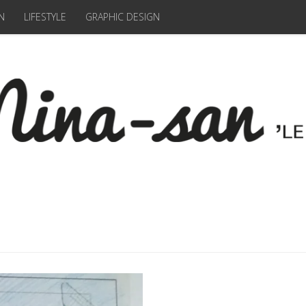
N
LIFESTYLE
GRAPHIC DESIGN