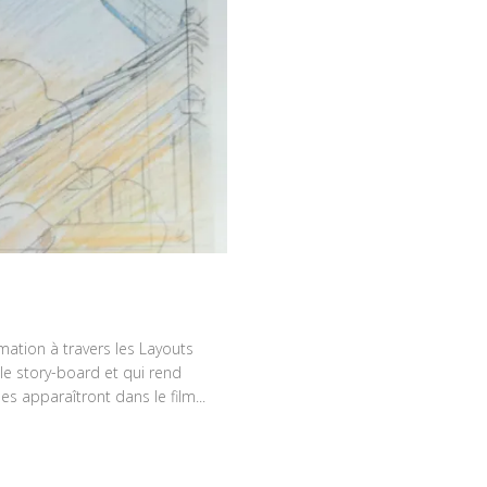
mation à travers les Layouts
le story-board et qui rend
es apparaîtront dans le film...