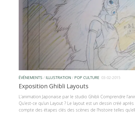
ÉVÉNEMENTS
/
ILLUSTRATION
/
POP CULTURE
03-02-2015
Exposition Ghibli Layouts
L’animation Japonaise par le studio Ghibli Comprendre l’ani
Qu’est-ce qu’un Layout ? Le layout est un dessin créé après 
compte des étapes clés des scènes de l’histoire telles qu’ell