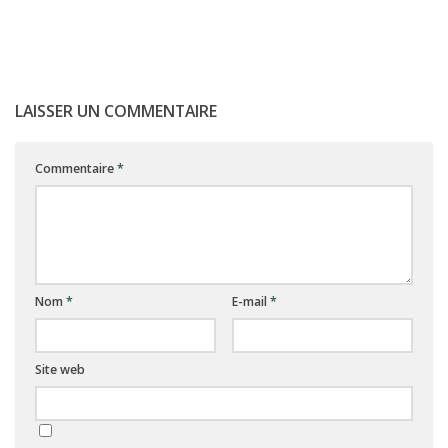
LAISSER UN COMMENTAIRE
Commentaire
*
Nom
*
E-mail
*
Site web