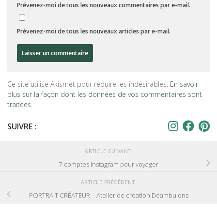
Prévenez-moi de tous les nouveaux commentaires par e-mail.
Prévenez-moi de tous les nouveaux articles par e-mail.
Ce site utilise Akismet pour réduire les indésirables.
En savoir
plus sur la façon dont les données de vos commentaires sont
traitées
.
SUIVRE :
ARTICLE SUIVANT
7 comptes Instagram pour voyager
ARTICLE PRÉCÉDENT
PORTRAIT CRÉATEUR – Atelier de création Déambulons