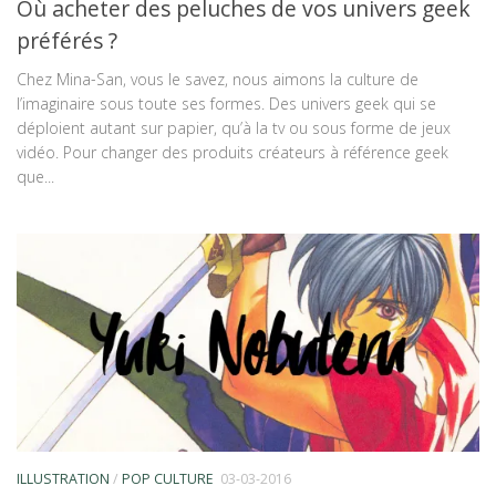
Où acheter des peluches de vos univers geek
préférés ?
Chez Mina-San, vous le savez, nous aimons la culture de
l’imaginaire sous toute ses formes. Des univers geek qui se
déploient autant sur papier, qu’à la tv ou sous forme de jeux
vidéo. Pour changer des produits créateurs à référence geek
que...
ILLUSTRATION
/
POP CULTURE
03-03-2016