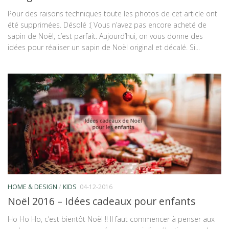
Pour des raisons techniques toute les photos de cet article ont
été supprimées. Désolé :( Vous n’avez pas encore acheté de
sapin de Noël, c’est parfait. Aujourd’hui, on vous donne des
idées pour réaliser un sapin de Noël original et décalé. Si...
HOME & DESIGN
/
KIDS
04-12-2016
Noël 2016 – Idées cadeaux pour enfants
Ho Ho Ho, c’est bientôt Noël !! Il faut commencer à penser aux