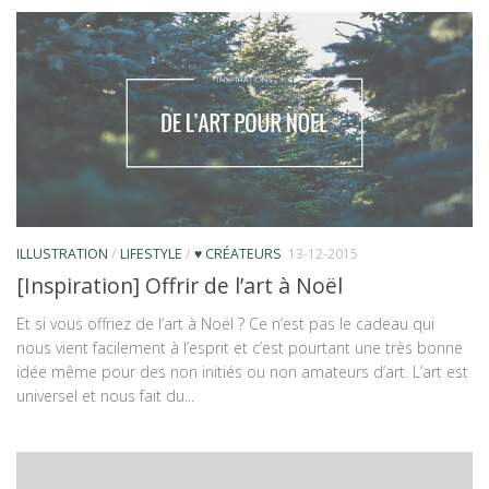
ILLUSTRATION
/
LIFESTYLE
/
♥ CRÉATEURS
13-12-2015
[Inspiration] Offrir de l’art à Noël
Et si vous offriez de l’art à Noël ? Ce n’est pas le cadeau qui
nous vient facilement à l’esprit et c’est pourtant une très bonne
idée même pour des non initiés ou non amateurs d’art. L’art est
universel et nous fait du...