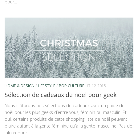
pour...
HOME & DESIGN
/
LIFESTYLE
/
POP CULTURE
17-12-2015
Sélection de cadeaux de noël pour geek
Nous clôturons nos sélections de cadeaux avec un guide de
noël pour les plus geeks d’entre vous, féminin ou masculin. Et
oui, certains produits de cette shopping liste de noël peuvent
plaire autant à la gente féminine qu’à la gente masculine. Pas de
jaloux donc,...