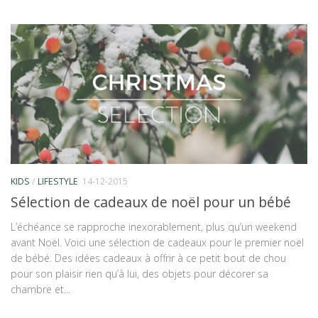
KIDS
/
LIFESTYLE
14-12-2015
Sélection de cadeaux de noël pour un bébé
L’échéance se rapproche inexorablement, plus qu’un weekend
avant Noël. Voici une sélection de cadeaux pour le premier noël
de bébé. Des idées cadeaux à offrir à ce petit bout de chou
pour son plaisir rien qu’à lui, des objets pour décorer sa
chambre et...