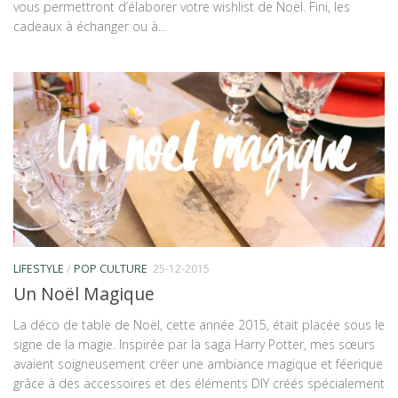
vous permettront d’élaborer votre wishlist de Noël. Fini, les
cadeaux à échanger ou à...
LIFESTYLE
/
POP CULTURE
25-12-2015
Un Noël Magique
La déco de table de Noël, cette année 2015, était placée sous le
signe de la magie. Inspirée par la saga Harry Potter, mes sœurs
avaient soigneusement créer une ambiance magique et féerique
grâce à des accessoires et des éléments DIY créés spécialement